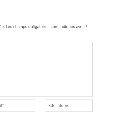
ée.
Les champs obligatoires sont indiqués avec
*
Site
Internet