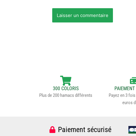
300 COLORIS
PAIEMENT 
Plus de 200 hamacs différents
Payez en 3 fois 
euros d
Paiement sécurisé