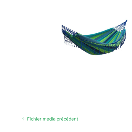
←
Fichier média précédent