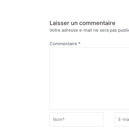
Laisser un commentaire
Votre adresse e-mail ne sera pas publi
Commentaire
*
Nom*
E-
mail*