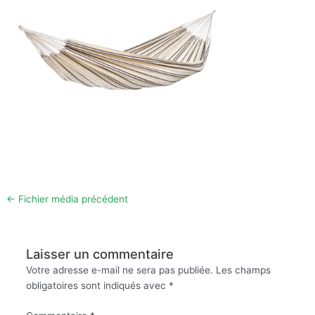
←
Fichier média précédent
Laisser un commentaire
Votre adresse e-mail ne sera pas publiée.
Les champs
obligatoires sont indiqués avec
*