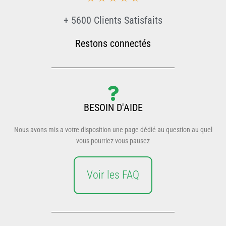
+ 5600 Clients Satisfaits
Restons connectés
BESOIN D'AIDE
Nous avons mis a votre disposition une page dédié au question au quel
vous pourriez vous pausez
Voir les FAQ