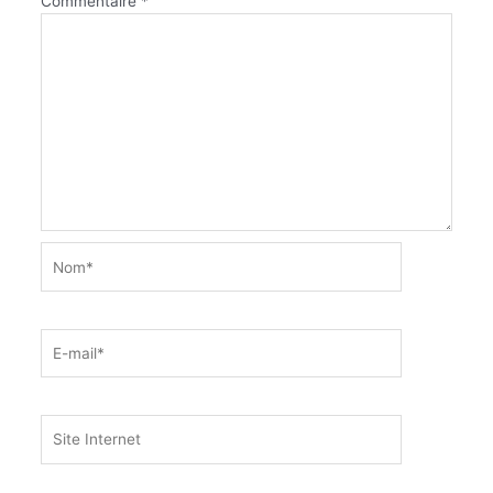
Commentaire
*
Nom*
E-
mail*
Site
Internet