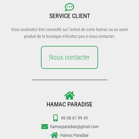
SERVICE CLIENT
Vous souhaitez être conseillé sur l’achat de votre hamac ou un autre
produit de la boutique n’hésitez pas à nous contacter.
Nous contacter
HAMAC PARADISE
06.68.67.99.43
hamacparadise@gmail.com
Hamac Paradise