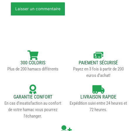
300 COLORIS
PAIEMENT SÉCURISÉ
Plus de 200 hamacs différents
Payez en 3 fois à partir de 200
euros d’achat!
GARANTIE CONFORT
LIVRAISON RAPIDE
En cas d'insatisfaction au confort
Expédition suivi entre 24 heures et
de votre hamac vous pourrez
72 heures.
l'échanger.