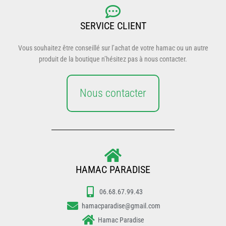
SERVICE CLIENT
Vous souhaitez être conseillé sur l’achat de votre hamac ou un autre
produit de la boutique n’hésitez pas à nous contacter.
Nous contacter
HAMAC PARADISE
06.68.67.99.43
hamacparadise@gmail.com
Hamac Paradise