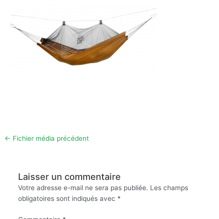
←
Fichier média précédent
Laisser un commentaire
Votre adresse e-mail ne sera pas publiée.
Les champs
obligatoires sont indiqués avec
*