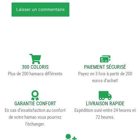
300 COLORIS
PAIEMENT SÉCURISÉ
Plus de 200 hamacs différents
Payez en 3 fois à partir de 200
euros d’achat!
GARANTIE CONFORT
LIVRAISON RAPIDE
En cas d'insatisfaction au confort
Expédition suivi entre 24 heures et
de votre hamac vous pourrez
72 heures.
l'échanger.