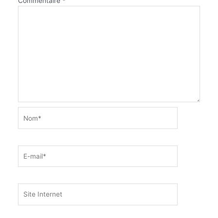
Commentaire
*
Nom*
E-
mail*
Site
Internet