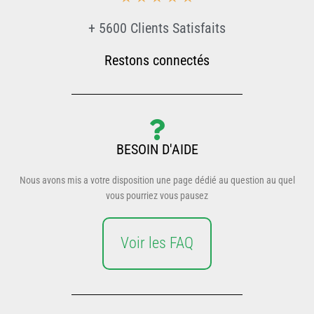
+ 5600 Clients Satisfaits
Restons connectés
BESOIN D'AIDE
Nous avons mis a votre disposition une page dédié au question au quel
vous pourriez vous pausez
Voir les FAQ