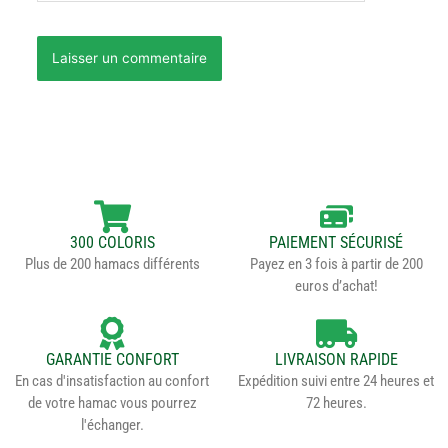
300 COLORIS
PAIEMENT SÉCURISÉ
Plus de 200 hamacs différents
Payez en 3 fois à partir de 200
euros d’achat!
GARANTIE CONFORT
LIVRAISON RAPIDE
En cas d'insatisfaction au confort
Expédition suivi entre 24 heures et
de votre hamac vous pourrez
72 heures.
l'échanger.