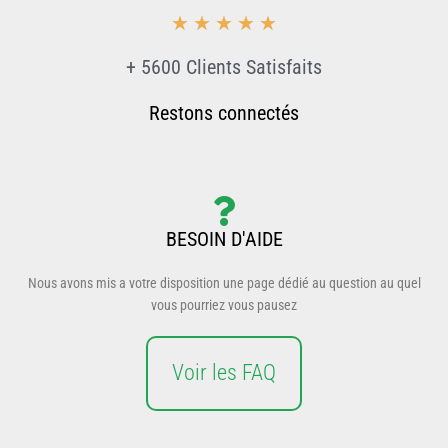
5/5
☆
☆
☆
☆
☆
+ 5600 Clients Satisfaits
Restons connectés
BESOIN D'AIDE
Nous avons mis a votre disposition une page dédié au question au quel
vous pourriez vous pausez
Voir les FAQ