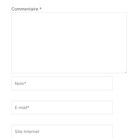
Commentaire
*
Nom*
E-
mail*
Site
Internet