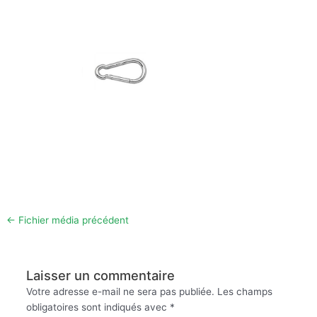
←
Fichier média précédent
Laisser un commentaire
Votre adresse e-mail ne sera pas publiée.
Les champs
obligatoires sont indiqués avec
*