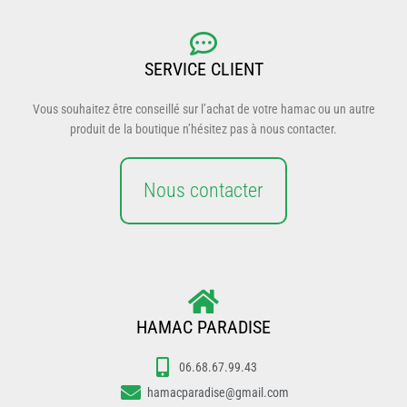
SERVICE CLIENT
Vous souhaitez être conseillé sur l’achat de votre hamac ou un autre
produit de la boutique n’hésitez pas à nous contacter.
Nous contacter
HAMAC PARADISE
06.68.67.99.43
hamacparadise@gmail.com