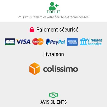
FIDÉLITÉ
Pour vous remercier votre fidélité est récompensée!
Paiement sécurisé
Livraison
AVIS CLIENTS